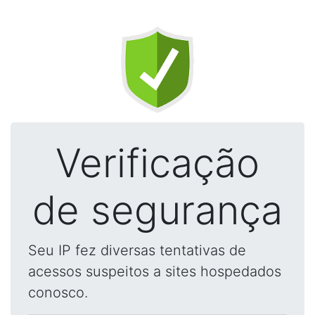
Verificação
de segurança
Seu IP fez diversas tentativas de
acessos suspeitos a sites hospedados
conosco.