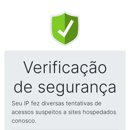
Verificação
de segurança
Seu IP fez diversas tentativas de
acessos suspeitos a sites hospedados
conosco.